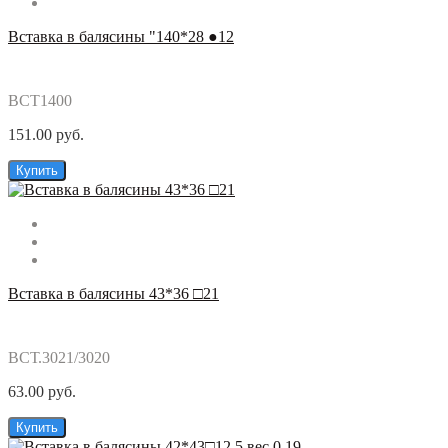
Вставка в балясины "140*28 ●12
ВСТ1400
151.00 руб.
Купить
Вставка в балясины 43*36 □21
ВСТ.3021/3020
63.00 руб.
Купить