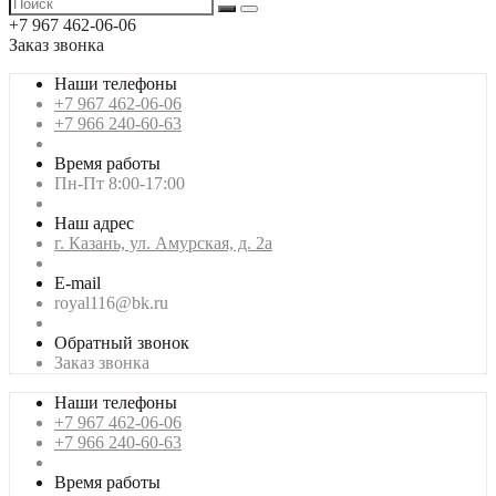
+7 967 462-06-06
Заказ звонка
Наши телефоны
+7 967 462-06-06
+7 966 240-60-63
Время работы
Пн-Пт 8:00-17:00
Наш адрес
г. Казань, ул. Амурская, д. 2а
E-mail
royal116@bk.ru
Обратный звонок
Заказ звонка
Наши телефоны
+7 967 462-06-06
+7 966 240-60-63
Время работы