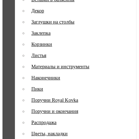
Декор
Заглушки на столбы
Заклепка
Корзинки
Листья
Материалы и инструменты
Наконечники
Пики
Поручни Royal Kovka
Поручни и окончания
Распродажа
Цветы, накладки