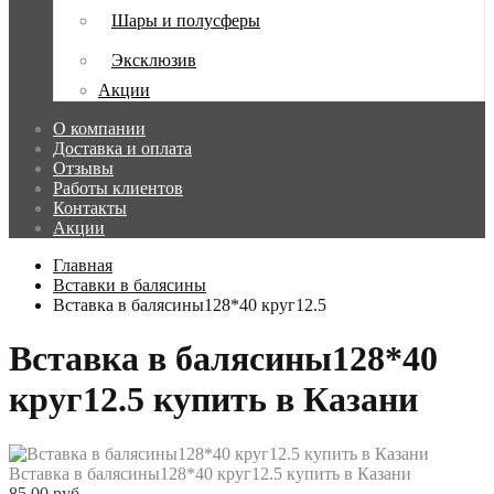
Шары и полусферы
Эксклюзив
Акции
О компании
Доставка и оплата
Отзывы
Работы клиентов
Контакты
Акции
Главная
Вставки в балясины
Вставка в балясины128*40 круг12.5
Вставка в балясины128*40
круг12.5 купить в Казани
Вставка в балясины128*40 круг12.5 купить в Казани
85.00 руб.