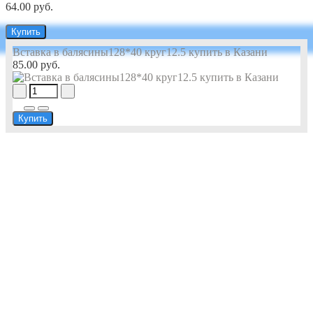
64.00 руб.
Купить
Вставка в балясины128*40 круг12.5 купить в Казани
85.00 руб.
Купить