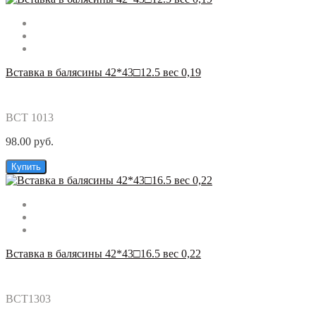
Вставка в балясины 42*43□12.5 вес 0,19
ВСТ 1013
98.00 руб.
Купить
Вставка в балясины 42*43□16.5 вес 0,22
ВСТ1303