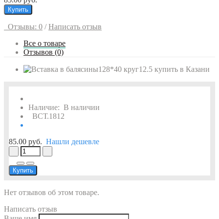
Купить
Отзывы: 0
/
Написать отзыв
Все о товаре
Отзывов (0)
Наличие:
В наличии
ВСТ.1812
85.00 руб.
Нашли дешевле
Купить
Нет отзывов об этом товаре.
Написать отзыв
Ваше имя