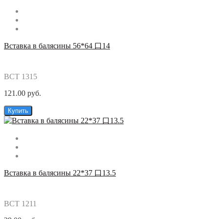
Вставка в балясины 56*64 口14
ВСТ 1315
121.00 руб.
Купить
Вставка в балясины 22*37 口13.5
ВСТ 1211