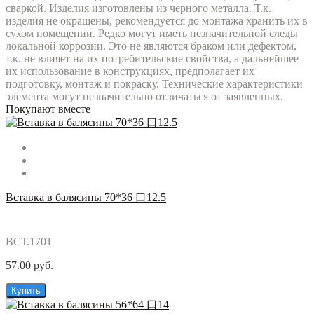
сваркой. Изделия изготовлены из черного металла. Т.к.
изделия не окрашены, рекомендуется до монтажа хранить их в
сухом помещении. Редко могут иметь незначительной следы
локальной коррозии. Это не являются браком или дефектом,
т.к. не влияет на их потребительские свойства, а дальнейшее
их использование в конструкциях, предполагает их
подготовку, монтаж и покраску. Технические характеристики
элемента могут незначительно отличаться от заявленных.
Покупают вместе
Вставка в балясины 70*36 口12.5
ВСТ.1701
57.00 руб.
Купить