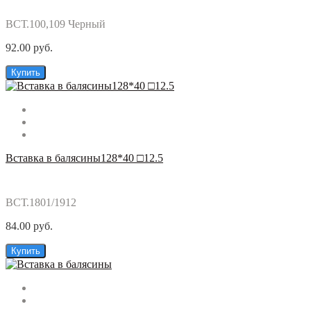
ВСТ.100,109 Черный
92.00 руб.
Купить
Вставка в балясины128*40 □12.5
ВСТ.1801/1912
84.00 руб.
Купить