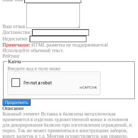
Ваш отзыв
Достоинства:
Недостатки:
Примечание:
HTML разметка не поддерживается!
Используйте обычный текст.
Рейтинг
Капча
Введите код в поле ниже
Продолжить
Описание
Кованый элемент Вставка в балясины металлическая
применяется в изделиях художественной ковки в основном
для декорирования балясин при изготовления ограждений, и
перил. Так же может применяться в конструкциях заборов,
ворот, калиток и т.д. Монтаж осуществляется, как правило,