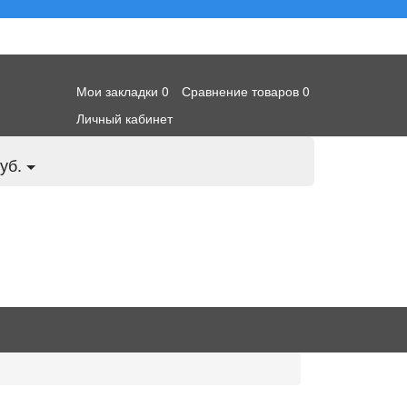
Мои закладки
0
Сравнение товаров
0
Личный кабинет
уб.