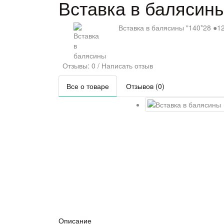
Вставка в балясины
Вставка в балясины "140*28 ●12
Отзывы: 0
/
Написать отзыв
Все о товаре
Отзывов (0)
Описание