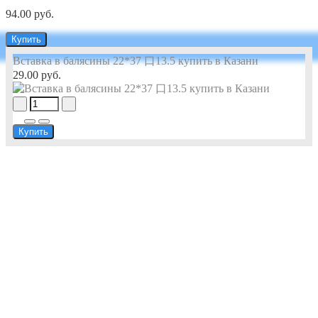
94.00 руб.
Купить
Вставка в балясины 22*37 口13.5 купить в Казани
29.00 руб.
Купить