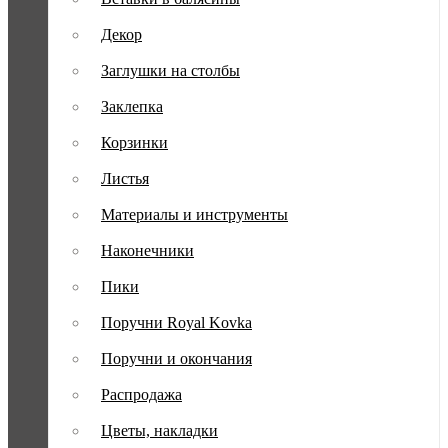
Декор
Заглушки на столбы
Заклепка
Корзинки
Листья
Материалы и инструменты
Наконечники
Пики
Поручни Royal Kovka
Поручни и окончания
Распродажа
Цветы, накладки