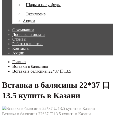
Шары и полусферы
Эксклюзив
Акции
О компании
Доставка и оплата
Отзывы
Работы клиентов
Контакты
Акции
Главная
Вставки в балясины
Вставка в балясины 22*37 口13.5
Вставка в балясины 22*37 口
13.5 купить в Казани
Вставка в балясины 22*37 口13.5 купить в Казани