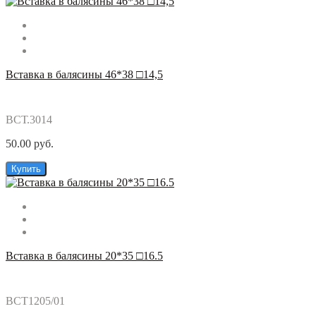
Вставка в балясины 46*38 □14,5
ВСТ.3014
50.00 руб.
Купить
Вставка в балясины 20*35 □16.5
ВСТ1205/01