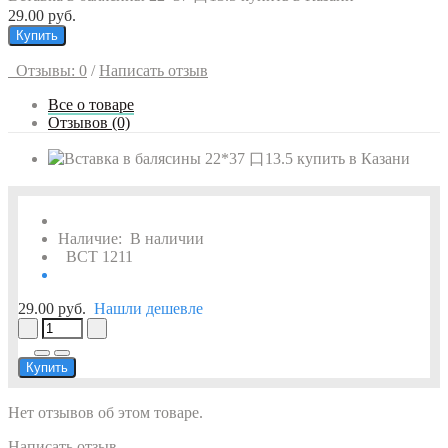
29.00 руб.
Купить
Отзывы: 0
/
Написать отзыв
Все о товаре
Отзывов (0)
Наличие:
В наличии
ВСТ 1211
29.00 руб.
Нашли дешевле
Купить
Нет отзывов об этом товаре.
Написать отзыв