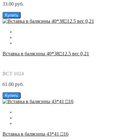
33.00 руб.
Купить
Вставка в балясины 40*38□12.5 вес 0,21
ВСТ 1024
61.00 руб.
Купить
Вставка в балясины 43*41 □16