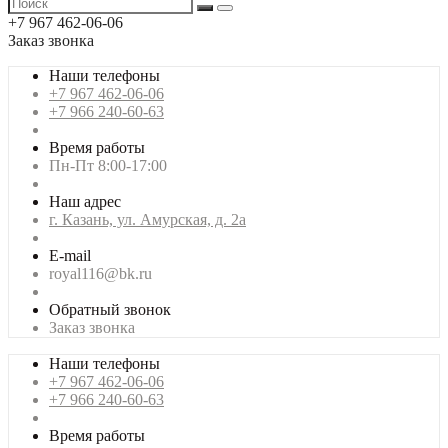
+7 967 462-06-06
Заказ звонка
Наши телефоны
+7 967 462-06-06
+7 966 240-60-63
Время работы
Пн-Пт 8:00-17:00
Наш адрес
г. Казань, ул. Амурская, д. 2а
E-mail
royal116@bk.ru
Обратный звонок
Заказ звонка
Наши телефоны
+7 967 462-06-06
+7 966 240-60-63
Время работы