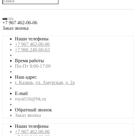
+7 967 462-06-06
Заказ звонка
Наши телефоны
+7 967 462-06-06
+7 966 240-60-63
Время работы
Пн-Пт 8:00-17:00
Наш адрес
г. Казань, ул. Амурская, д. 2а
E-mail
royal116@bk.ru
Обратный звонок
Заказ звонка
Наши телефоны
+7 967 462-06-06