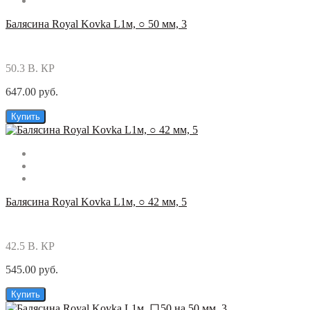
Балясина Royal Kovka L1м, ○ 50 мм, 3
50.3 В. КР
647.00 руб.
Купить
Балясина Royal Kovka L1м, ○ 42 мм, 5
42.5 В. КР
545.00 руб.
Купить