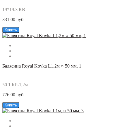
19*19.3 КВ
331.00 руб.
Купить
Балясина Royal Kovka L1,2м ○ 50 мм, 1
50.1 КР-1,2м
776.00 руб.
Купить