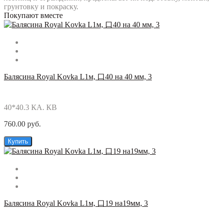
грунтовку и покраску.
Покупают вместе
Балясина Royal Kovka L1м, 口40 на 40 мм, 3
40*40.3 КА. КВ
760.00 руб.
Купить
Балясина Royal Kovka L1м, 口19 на19мм, 3