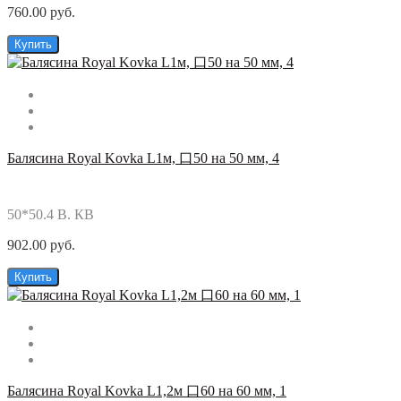
760.00 руб.
Купить
Балясина Royal Kovka L1м, 口50 на 50 мм, 4
50*50.4 В. КВ
902.00 руб.
Купить
Балясина Royal Kovka L1,2м 口60 на 60 мм, 1