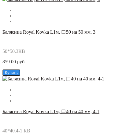
Балясина Royal Kovka L1м, 口50 на 50 мм, 3
50*50.3КВ
859.00 руб.
Купить
Балясина Royal Kovka L1м, 口40 на 40 мм, 4-1
40*40.4-1 КВ