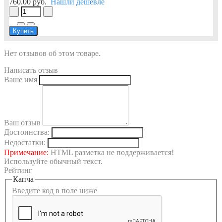
760.00 руб.
Нашли дешевле
Купить
Нет отзывов об этом товаре.
Написать отзыв
Ваше имя
Ваш отзыв
Достоинства:
Недостатки:
Примечание:
HTML разметка не поддерживается!
Используйте обычный текст.
Рейтинг
Капча
Введите код в поле ниже