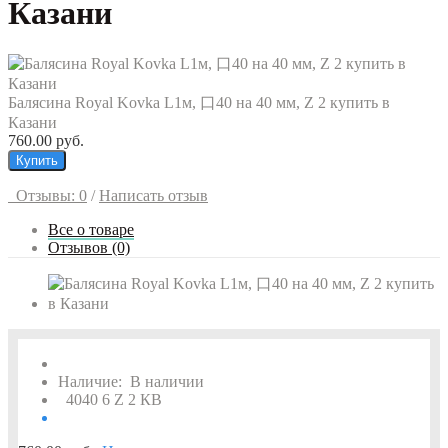
Казани
Балясина Royal Kovka L1м, 口40 на 40 мм, Z 2 купить в
Казани
760.00 руб.
Купить
Отзывы: 0
/
Написать отзыв
Все о товаре
Отзывов (0)
Наличие:
В наличии
4040 6 Z 2 КВ