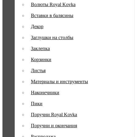
Волюты Royal Kovka
Вставки в балясины
Декор
Заглушки на столбы
Заклепка
Корзинки
Листья
Материалы и инструменты
Наконечники
Пики
Поручни Royal Kovka
Поручни и окончания
Распродажа