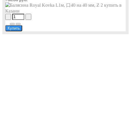
Купить