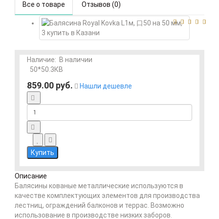
Все о товаре
Отзывов (0)
Наличие:
В наличии
50*50.3КВ
859.00 руб.
Нашли дешевле
Купить
Описание
Балясины кованые металлические используются в
качестве комплектующих элементов для производства
лестниц, ограждений балконов и террас. Возможно
использование в производстве низких заборов.