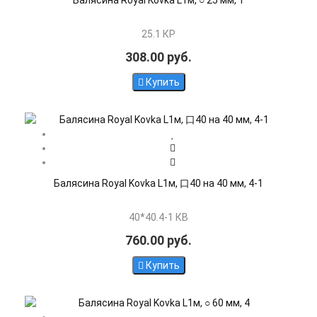
Балясина Royal Kovka L1м, ○ 25 мм, 1
25.1 КР
308.00 руб.
Купить
Балясина Royal Kovka L1м, 口40 на 40 мм, 4-1
40*40.4-1 КВ
760.00 руб.
Купить