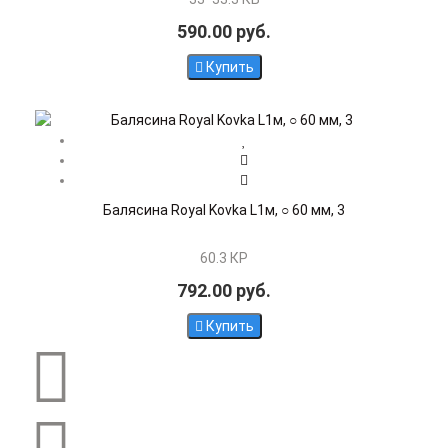
590.00 руб.
Купить
Балясина Royal Kovka L1м, ○ 60 мм, 3
60.3 КР
792.00 руб.
Купить