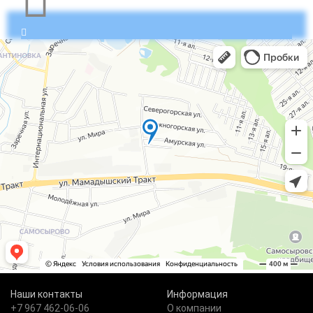
Наши контакты
Информация
+7 967 462-06-06
О компании