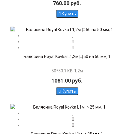
760.00 руб.
Купить
Балясина Royal Kovka L1,2м 口50 на 50 мм, 1
50*50.1 КВ-1,2м
1081.00 руб.
Купить