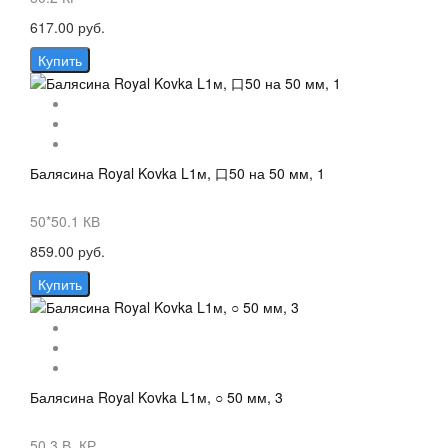
617.00 руб.
Купить
Балясина Royal Kovka L1м, 口50 на 50 мм, 1
50*50.1 КВ
859.00 руб.
Купить
Балясина Royal Kovka L1м, ○ 50 мм, 3
50.3 В. КР