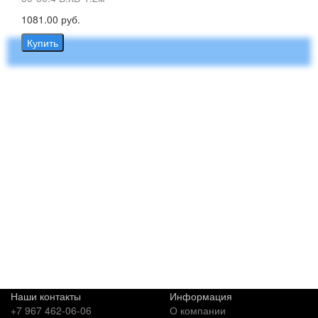
1081.00 руб.
Купить
Наши контакты
Информация
+7 967 462-06-06
О компании