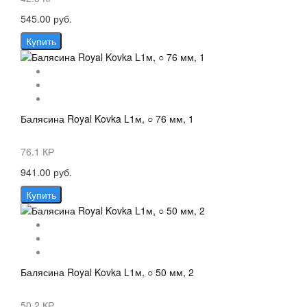
545.00 руб.
Купить
Балясина Royal Kovka L1м, ○ 76 мм, 1
76.1 КР
941.00 руб.
Купить
Балясина Royal Kovka L1м, ○ 50 мм, 2
50.2 КР