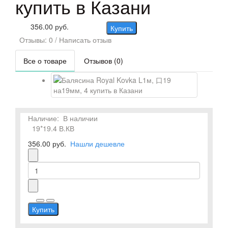
купить в Казани
356.00 руб.
Купить
Отзывы: 0
/
Написать отзыв
Все о товаре
Отзывов (0)
Наличие:
В наличии
19*19.4 В.КВ
356.00 руб.
Нашли дешевле
Купить