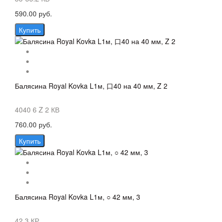
590.00 руб.
Купить
Балясина Royal Kovka L1м, 口40 на 40 мм, Z 2
4040 6 Z 2 КВ
760.00 руб.
Купить
Балясина Royal Kovka L1м, ○ 42 мм, 3
42.3 КР