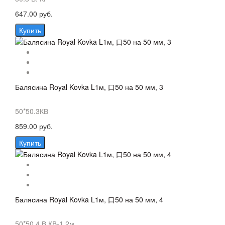
647.00 руб.
Купить
Балясина Royal Kovka L1м, 口50 на 50 мм, 3
50*50.3КВ
859.00 руб.
Купить
Балясина Royal Kovka L1м, 口50 на 50 мм, 4
50*50.4 В.КВ-1.2м