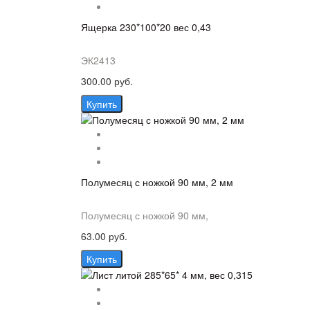
Ящерка 230*100*20 вес 0,43
ЭК2413
300.00 руб.
Купить
Полумесяц с ножкой 90 мм, 2 мм
Полумесяц с ножкой 90 мм,
63.00 руб.
Купить