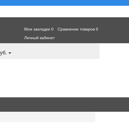
Мои закладки
0
Сравнение товаров
0
Личный кабинет
уб.