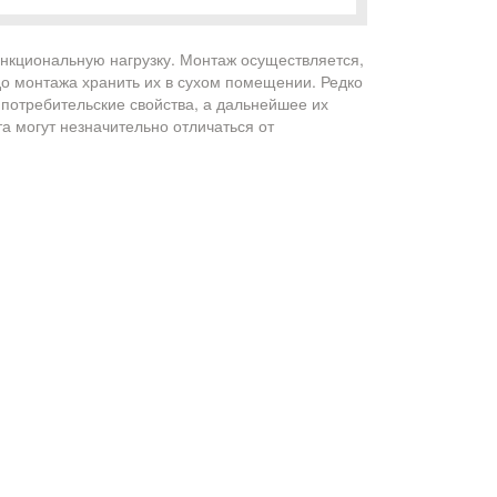
ункциональную нагрузку. Монтаж осуществляется,
до монтажа хранить их в сухом помещении. Редко
 потребительские свойства, а дальнейшее их
та могут незначительно отличаться от