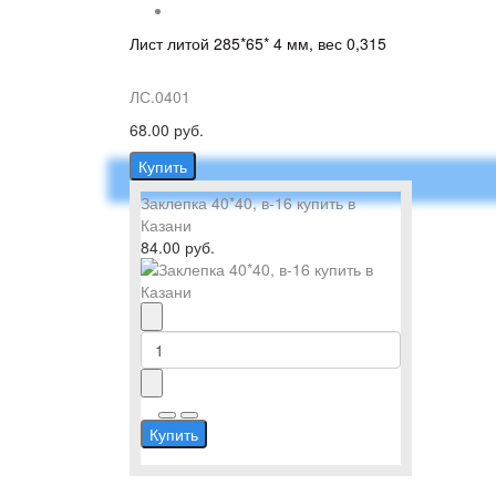
Лист литой 285*65* 4 мм, вес 0,315
ЛС.0401
68.00 руб.
Купить
Заклепка 40*40, в-16 купить в
Казани
84.00 руб.
Купить