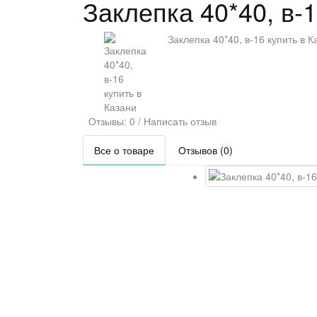
Заклепка 40*40, в-1
Заклепка 40*40, в-16 купить в К
Отзывы: 0
/
Написать отзыв
Все о товаре
Отзывов (0)