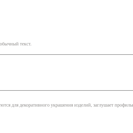
обычный текст.
ются для декоративного украшения изделий, заглушает профильн