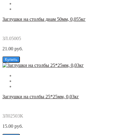
Заглушки на столбы диам 50мм, 0,055кг
ЗЛ.05005
21.00 руб.
Купить
Заглушки на столбы 25*25мм, 0,03кг
ЗЛ02503К
15.00 руб.