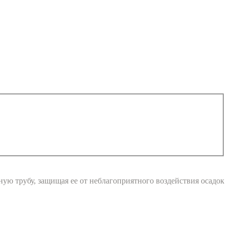
ую трубу, защищая ее от неблагоприятного воздействия осадок