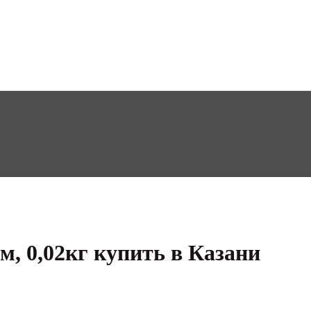
, 0,02кг купить в Казани