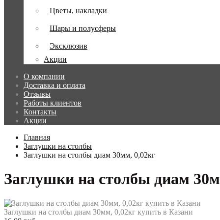
Цветы, накладки
Шары и полусферы
Эксклюзив
Акции
О компании
Доставка и оплата
Отзывы
Работы клиентов
Контакты
Акции
Главная
Заглушки на столбы
Заглушки на столбы диам 30мм, 0,02кг
Заглушки на столбы диам 30мм
Заглушки на столбы диам 30мм, 0,02кг купить в Казани