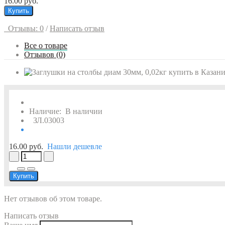
16.00 руб.
Купить
Отзывы: 0
/
Написать отзыв
Все о товаре
Отзывов (0)
Наличие:
В наличии
ЗЛ.03003
16.00 руб.
Нашли дешевле
Купить
Нет отзывов об этом товаре.
Написать отзыв