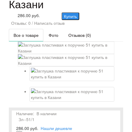
Казани
286.00 руб.
Купить
Отзывы: 0
/
Написать отзыв
Все о товаре
Фото
Отзывов (0)
Наличие:
В наличии
Зл--51/1
286.00 руб.
Нашли дешевле