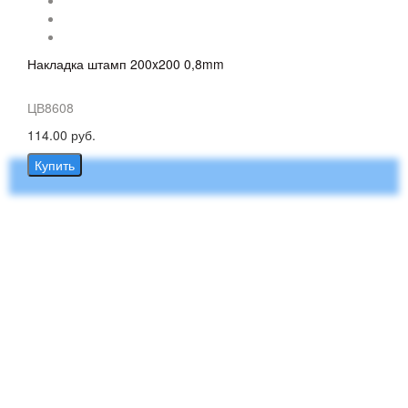
Накладка штамп 200x200 0,8mm
ЦВ8608
114.00 руб.
Купить