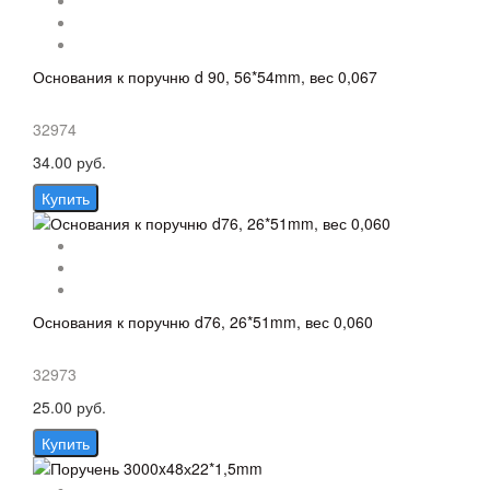
Основания к поручню d 90, 56*54mm, вес 0,067
32974
34.00 руб.
Купить
Основания к поручню d76, 26*51mm, вес 0,060
32973
25.00 руб.
Купить