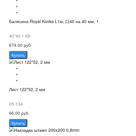
Балясина Royal Kovka L1м, 口40 на 40 мм, 1
40*40.1 КВ
674.00 руб.
Купить
Лист 122*52, 2 мм
05-134
66.00 руб.
Купить