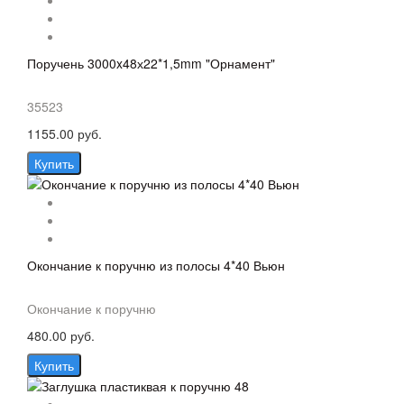
Поручень 3000x48х22*1,5mm "Орнамент"
35523
1155.00 руб.
Купить
Окончание к поручню из полосы 4*40 Вьюн
Окончание к поручню
480.00 руб.
Купить