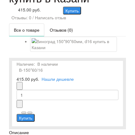
415.00 руб.
Купить
Отзывы: 0
/
Написать отзыв
Все о товаре
Отзывов (0)
Наличие:
В наличии
В-150*60/16
415.00 руб.
Нашли дешевле
Купить
Описание