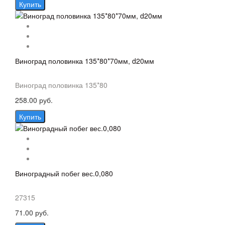
Купить
Виноград половинка 135*80*70мм, d20мм
Виноград половинка 135*80
258.00 руб.
Купить
Виноградный побег вес.0,080
27315
71.00 руб.