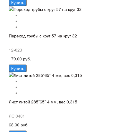
Купить
Переход трубы с круг 57 на круг 32
12-023
179.00 руб.
Купить
Лист литой 285*65* 4 мм, вес 0,315
ЛС.0401
68.00 руб.