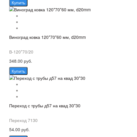
Купить
Виноград ковка 120*70*60 мм, d20mm
В-120*70/20
348.00 руб.
Купить
Переход с трубы д57 на квад 30*30
Переход 7130
54.00 руб.