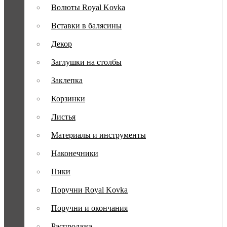
Волюты Royal Kovka
Вставки в балясины
Декор
Заглушки на столбы
Заклепка
Корзинки
Листья
Материалы и инструменты
Наконечники
Пики
Поручни Royal Kovka
Поручни и окончания
Распродажа