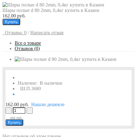
Шары полые d 80 2mm, 0,4кг купить в Казани
162.00 руб.
Купить
Отзывы: 0
/
Написать отзыв
Все о товаре
Отзывов (0)
Наличие:
В наличии
Ш.П.3680
162.00 руб.
Нашли дешевле
Купить
Нет отзывов об этом товаре.