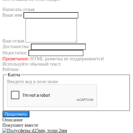
Написать отзыв
Ваше имя
Ваш отзыв
Достоинства:
Недостатки:
Примечание:
HTML разметка не поддерживается!
Используйте обычный текст.
Рейтинг
Капча
Введите код в поле ниже
Продолжить
Описание
Покупают вместе