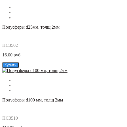
Полусферы d25мм, толщ 2мм
ПС3502
16.00 руб.
Купить
Полусферы d100 мм, толщ 2мм
ПС3510