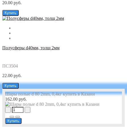
20.00 руб.
Купить
Полусферы d40мм, толщ 2мм
ПС3504
22.00 руб.
Купить
Шары полые d 80 2mm, 0,4кг купить в Казани
162.00 руб.
Купить