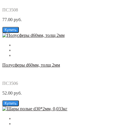
ПС3508
77.00 руб.
Купить
Полусферы d60мм, толщ 2мм
ПС3506
52.00 руб.
Купить