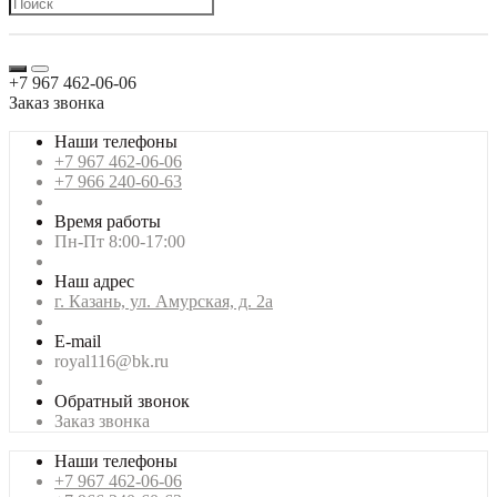
+7 967 462-06-06
Заказ звонка
Наши телефоны
+7 967 462-06-06
+7 966 240-60-63
Время работы
Пн-Пт 8:00-17:00
Наш адрес
г. Казань, ул. Амурская, д. 2а
E-mail
royal116@bk.ru
Обратный звонок
Заказ звонка
Наши телефоны
+7 967 462-06-06