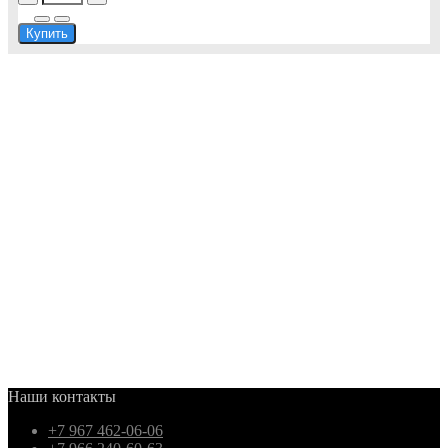
Купить
Наши контакты
+7 967 462-06-06