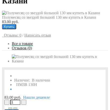
Казани
Полумесяц со звездой большой 130 мм купить в Казани
83.00 руб.
Купить
Отзывы: 0
/
Написать отзыв
Все о товаре
Отзывов (0)
Наличие:
В наличии
ПМЗВ 130Н
83.00 руб.
Нашли дешевле