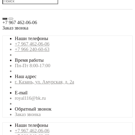
+7 967 462-06-06
Заказ звонка
Наши телефоны
+7 967 462-06-06
+7 966 240-60-63
Время работы
Пн-Пт 8:00-17:00
Наш адрес
г. Казань, ул. Амурская, д. 2а
E-mail
royal116@bk.ru
Обратный звонок
Заказ звонка
Наши телефоны
+7 967 462-06-06