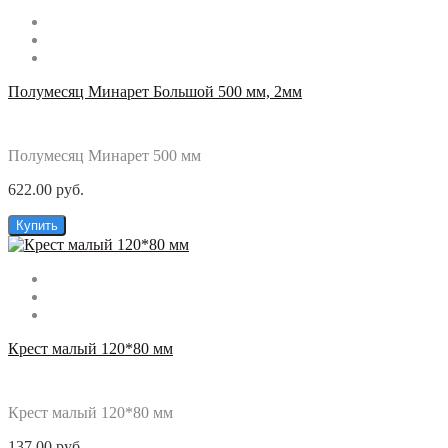
Полумесяц Минарет Большой 500 мм, 2мм
Полумесяц Минарет 500 мм
622.00 руб.
Купить
Крест малый 120*80 мм
Крест малый 120*80 мм
137.00 руб.