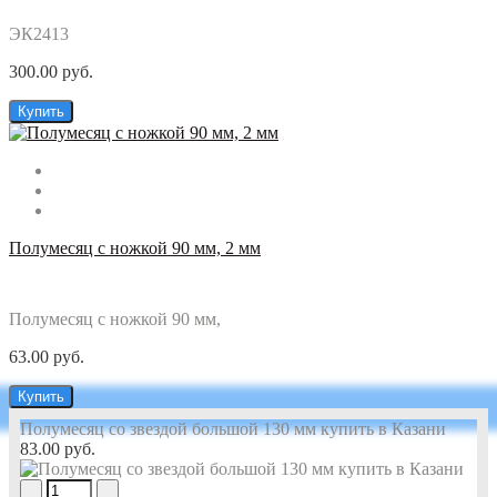
ЭК2413
300.00 руб.
Купить
Полумесяц с ножкой 90 мм, 2 мм
Полумесяц с ножкой 90 мм,
63.00 руб.
Купить
Полумесяц со звездой большой 130 мм купить в Казани
83.00 руб.