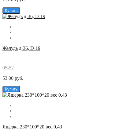
Купить
Желудь д-36, D-19
05-52
53.00 руб.
Купить
Ящерка 230*100*20 вес 0,43