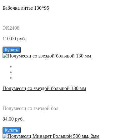
Бабочка литье 130*95
ЭК2408
110.00 руб.
Купить
Полумесяц со звездой большой 130 мм
Полумесяц со звездой бол
84.00 руб.
Купить