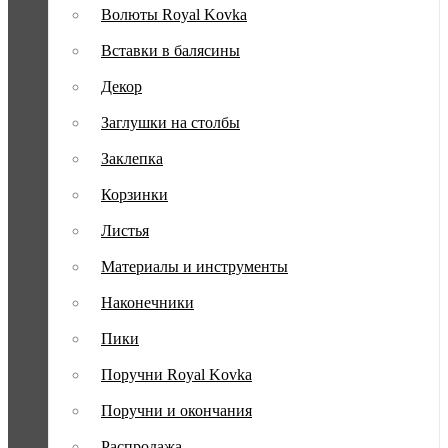
Волюты Royal Kovka
Вставки в балясины
Декор
Заглушки на столбы
Заклепка
Корзинки
Листья
Материалы и инструменты
Наконечники
Пики
Поручни Royal Kovka
Поручни и окончания
Распродажа