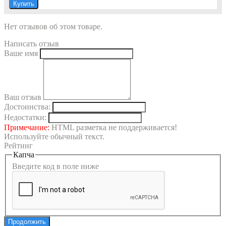
Купить
Нет отзывов об этом товаре.
Написать отзыв
Ваше имя
Ваш отзыв
Достоинства:
Недостатки:
Примечание:
HTML разметка не поддерживается!
Используйте обычный текст.
Рейтинг
Капча
Введите код в поле ниже
Продолжить