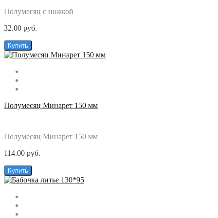
Полумесяц с ножкой
32.00 руб.
Купить
Полумесяц Минарет 150 мм
Полумесяц Минарет 150 мм
114.00 руб.
Купить