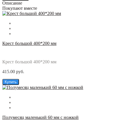
Описание
Покупают вместе
Крест большой 400*200 мм
Крест большой 400*200 мм
415.00 руб.
Купить
Полумесяц маленький 60 мм с ножкой