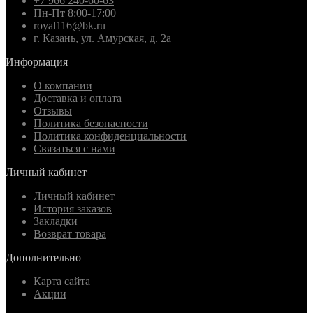
+7 966 240-60-63
Пн-Пт 8:00-17:00
royal116@bk.ru
г. Казань, ул. Амурская, д. 2а
Информация
О компании
Доставка и оплата
Отзывы
Политика безопасности
Политика конфиденциальности
Связаться с нами
Личный кабинет
Личный кабинет
История заказов
Закладки
Возврат товара
Дополнительно
Карта сайта
Акции