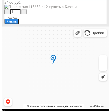
34.00 руб.
Купить