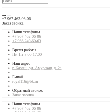
+7 967 462-06-06
Заказ звонка
Наши телефоны
+7 967 462-06-06
+7 966 240-60-63
Время работы
Пн-Пт 8:00-17:00
Наш адрес
г. Казань, ул. Амурская, д. 2а
E-mail
royal116@bk.ru
Обратный звонок
Заказ звонка
Наши телефоны
+7 967 462-06-06