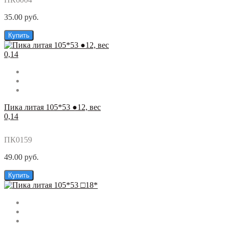
35.00 руб.
Купить
Пика литая 105*53 ●12, вес
0,14
ПК0159
49.00 руб.
Купить