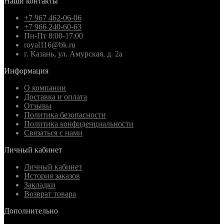
Наши контакты
+7 967 462-06-06
+7 966 240-60-63
Пн-Пт 8:00-17:00
royal116@bk.ru
г. Казань, ул. Амурская, д. 2а
Информация
О компании
Доставка и оплата
Отзывы
Политика безопасности
Политика конфиденциальности
Связаться с нами
Личный кабинет
Личный кабинет
История заказов
Закладки
Возврат товара
Дополнительно