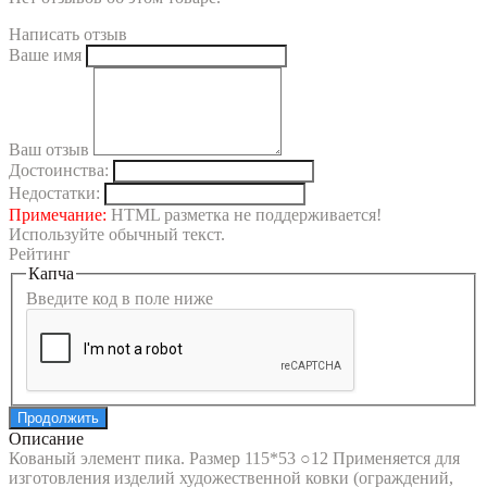
Написать отзыв
Ваше имя
Ваш отзыв
Достоинства:
Недостатки:
Примечание:
HTML разметка не поддерживается!
Используйте обычный текст.
Рейтинг
Капча
Введите код в поле ниже
Продолжить
Описание
Кованый элемент пика. Размер 115*53 ○12 Применяется для
изготовления изделий художественной ковки (ограждений,