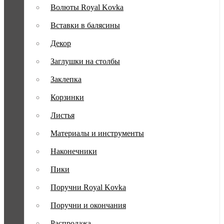
Волюты Royal Kovka
Вставки в балясины
Декор
Заглушки на столбы
Заклепка
Корзинки
Листья
Материалы и инструменты
Наконечники
Пики
Поручни Royal Kovka
Поручни и окончания
Распродажа