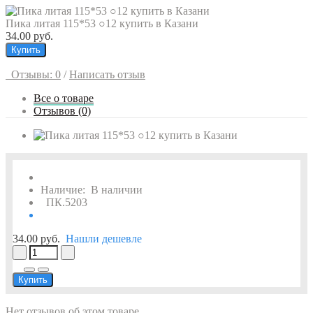
Пика литая 115*53 ○12 купить в Казани
34.00 руб.
Купить
Отзывы: 0
/
Написать отзыв
Все о товаре
Отзывов (0)
Наличие:
В наличии
ПК.5203
34.00 руб.
Нашли дешевле
Купить
Нет отзывов об этом товаре.