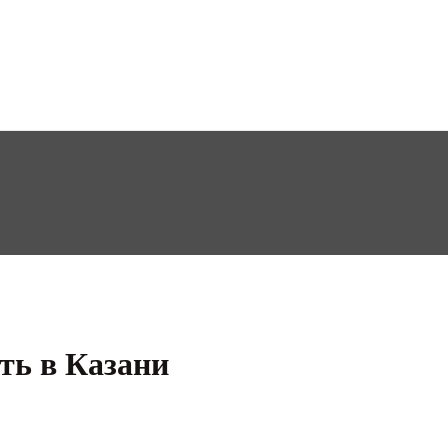
ть в Казани