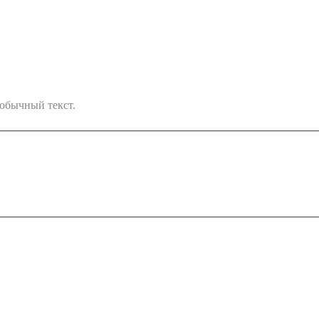
обычный текст.