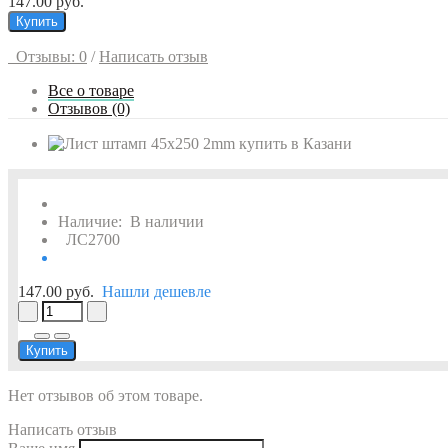
147.00 руб.
Купить
Отзывы: 0
/
Написать отзыв
Все о товаре
Отзывов (0)
Наличие:
В наличии
ЛС2700
147.00 руб.
Нашли дешевле
Купить
Нет отзывов об этом товаре.
Написать отзыв