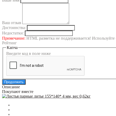
Ваше имя
Ваш отзыв
Достоинства:
Недостатки:
Примечание:
HTML разметка не поддерживается! Используйте 
Рейтинг
Капча
Введите код в поле ниже
Продолжить
Описание
Покупают вместе