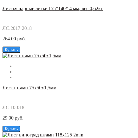
Листья парные литье 155*140* 4 мм, вес 0,62кг
ЛС.2017-2018
264.00 руб.
Купить
Лист штамп 75х50х1,5мм
ЛС 10-018
29.00 руб.
Купить