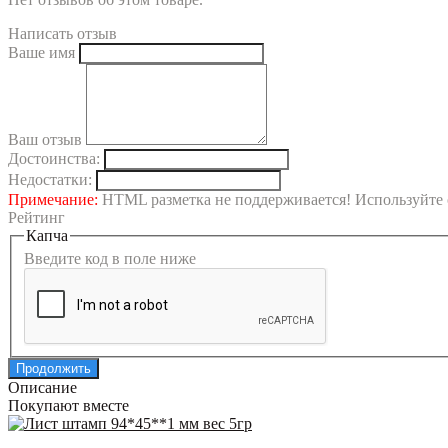
Написать отзыв
Ваше имя
Ваш отзыв
Достоинства:
Недостатки:
Примечание:
HTML разметка не поддерживается! Используйте 
Рейтинг
Капча
Введите код в поле ниже
Продолжить
Описание
Покупают вместе