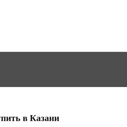
пить в Казани