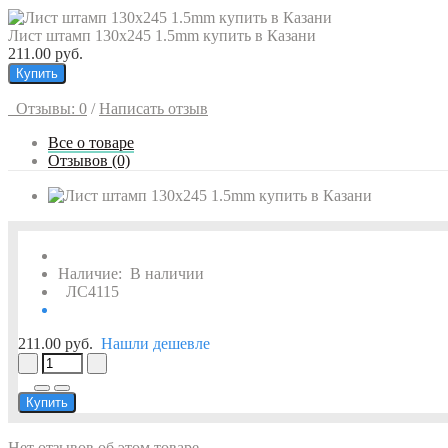
Лист штамп 130x245 1.5mm купить в Казани
211.00 руб.
Купить
Отзывы: 0
/
Написать отзыв
Все о товаре
Отзывов (0)
Наличие:
В наличии
ЛС4115
211.00 руб.
Нашли дешевле
Купить
Нет отзывов об этом товаре.