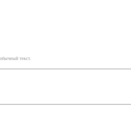
обычный текст.