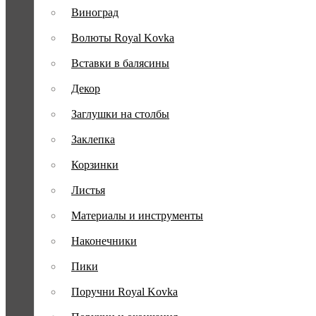
Виноград
Волюты Royal Kovka
Вставки в балясины
Декор
Заглушки на столбы
Заклепка
Корзинки
Листья
Материалы и инструменты
Наконечники
Пики
Поручни Royal Kovka