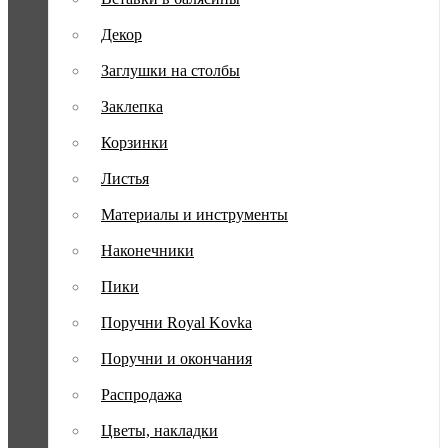
Декор
Заглушки на столбы
Заклепка
Корзинки
Листья
Материалы и инструменты
Наконечники
Пики
Поручни Royal Kovka
Поручни и окончания
Распродажа
Цветы, накладки