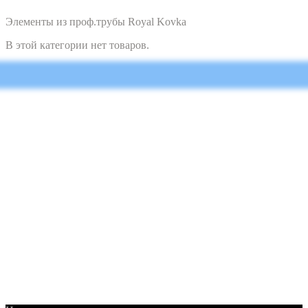
Элементы из проф.трубы Royal Kovka
В этой категории нет товаров.