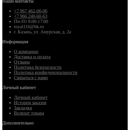
Наши контакты
+7 967 462-06-06
+7 966 240-60-63
Пн-Пт 8:00-17:00
royal116@bk.ru
г. Казань, ул. Амурская, д. 2а
Информация
О компании
Доставка и оплата
Отзывы
Политика безопасности
Политика конфиденциальности
Связаться с нами
Личный кабинет
Личный кабинет
История заказов
Закладки
Возврат товара
Дополнительно