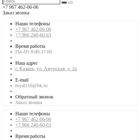
+7 967 462-06-06
Заказ звонка
Наши телефоны
+7 967 462-06-06
+7 966 240-60-63
Время работы
Пн-Пт 8:00-17:00
Наш адрес
г. Казань, ул. Амурская, д. 2а
E-mail
royal116@bk.ru
Обратный звонок
Заказ звонка
Наши телефоны
+7 967 462-06-06
+7 966 240-60-63
Время работы