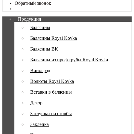
Обратный звонок
Продукция
Балясины
Балясины Royal Kovka
Балясины ВК
Балясины из проф.трубы Royal Kovka
Виноград
Волюты Royal Kovka
Вставки в балясины
Декор
Заглушки на столбы
Заклепка