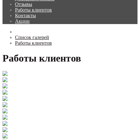
Отзывы
Работы клиентов
Контакты
Акции
Список галерей
Работы клиентов
Работы клиентов