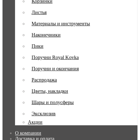
Корзинки
Листья
Материалы и инструменты
Наконечники
Пики
Поручни Royal Kovka
Поручни и окончания
Распродажа
Цветы, накладки
Шары и полусферы
Эксклюзив
Акции
О компании
Доставка и оплата