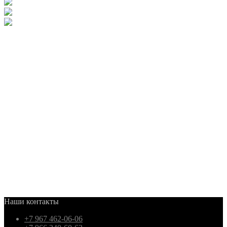
Наши контакты
+7 967 462-06-06