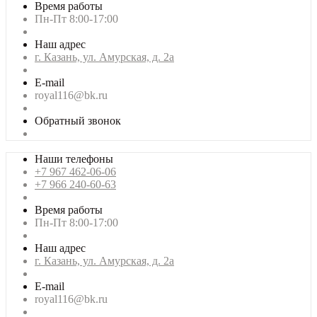
Время работы
Пн-Пт 8:00-17:00
Наш адрес
г. Казань, ул. Амурская, д. 2а
E-mail
royal116@bk.ru
Обратный звонок
Наши телефоны
+7 967 462-06-06
+7 966 240-60-63
Время работы
Пн-Пт 8:00-17:00
Наш адрес
г. Казань, ул. Амурская, д. 2а
E-mail
royal116@bk.ru