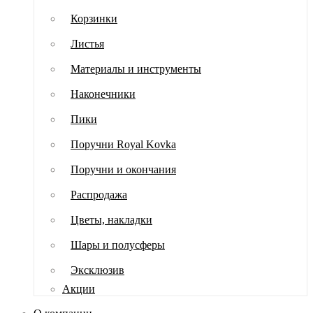
Корзинки
Листья
Материалы и инструменты
Наконечники
Пики
Поручни Royal Kovka
Поручни и окончания
Распродажа
Цветы, накладки
Шары и полусферы
Эксклюзив
Акции