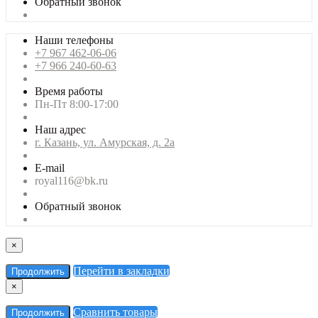
Обратный звонок
Наши телефоны
+7 967 462-06-06
+7 966 240-60-63
Время работы
Пн-Пт 8:00-17:00
Наш адрес
г. Казань, ул. Амурская, д. 2а
E-mail
royal116@bk.ru
Обратный звонок
×
Перейти в закладки
Продолжить
×
Сравнить товары
Продолжить