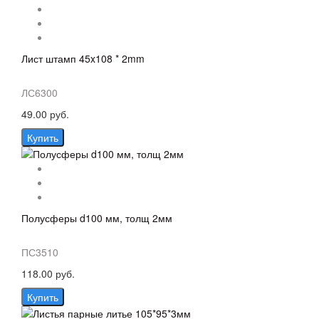
Лист штамп 45x108 * 2mm
ЛС6300
49.00 руб.
Купить
Полусферы d100 мм, толщ 2мм
ПС3510
118.00 руб.
Купить