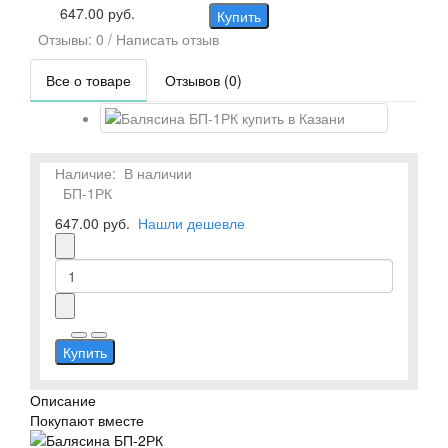
647.00 руб.
Купить
Отзывы: 0
/
Написать отзыв
Все о товаре
Отзывов (0)
Наличие:
В наличии
БП-1РК
647.00 руб.
Нашли дешевле
Купить
Описание
Покупают вместе