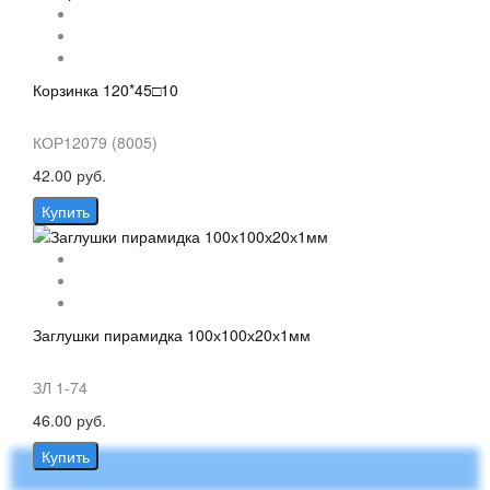
Корзинка 120*45□10
КОР12079 (8005)
42.00 руб.
Купить
Заглушки пирамидка 100х100х20х1мм
ЗЛ 1-74
46.00 руб.
Купить