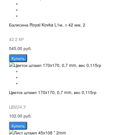
Балясина Royal Kovka L1м, ○ 42 мм, 2
42.2 КР
545.00 руб.
Купить
Цветок штамп 170x170, 0,7 mm, вес 0,115гр
ЦВ224.У
102.00 руб.
Купить