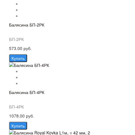
Балясина БП-2РК
БП-2РК
573.00 руб.
Купить
Балясина БП-4РК
БП-4РК
1078.00 руб.
Купить